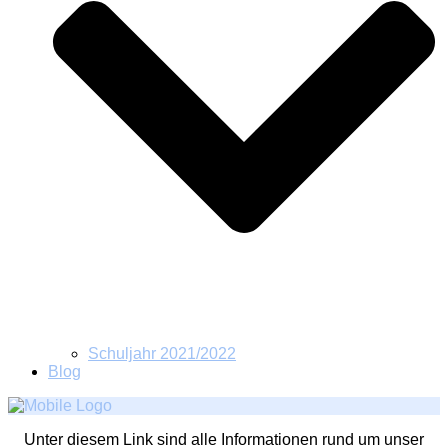
Schuljahr 2021/2022
Blog
Unter diesem Link sind alle Informationen rund um unser