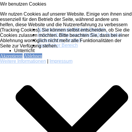
Wir benutzen Cookies
Wir nutzen Cookies auf unserer Website. Einige von ihnen sind
essenziell für den Betrieb der Seite, während andere uns
helfen, diese Website und die Nutzererfahrung zu verbessern
Naturwissenschaftlicher Bereich
(Tracking Cookies). Sie können selbst entscheiden, ob Sie die
Gesellschaftswissenschaftlicher Bereich
Cookies zulassen möchten. Bitte beachten Sie, dass bei einer
Sprachlicher Bereich
Ablehnung womöglich nicht mehr alle Funktionalitäten der
Sportlicher Bereich
Seite zur Verfügung stehen.
Unterricht
Akzeptieren
Ablehnen
Weitere Informationen
|
Impressum