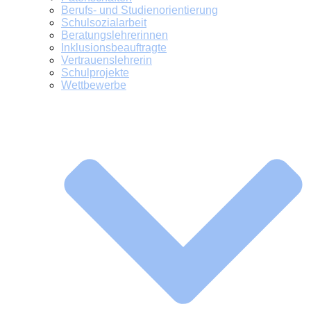
Berufs- und Studienorientierung
Schulsozialarbeit
Beratungslehrerinnen
Inklusionsbeauftragte
Vertrauenslehrerin
Schulprojekte
Wettbewerbe