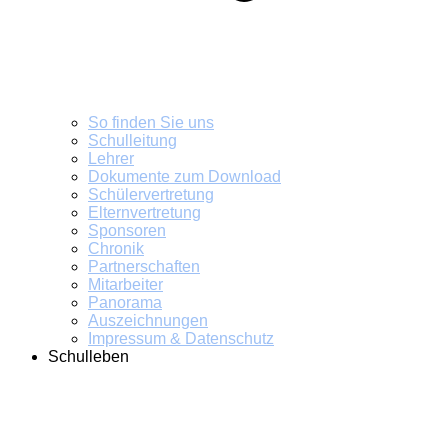
So finden Sie uns
Schulleitung
Lehrer
Dokumente zum Download
Schülervertretung
Elternvertretung
Sponsoren
Chronik
Partnerschaften
Mitarbeiter
Panorama
Auszeichnungen
Impressum & Datenschutz
Schulleben