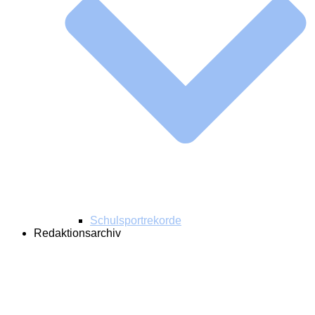
Schulsportrekorde
Redaktionsarchiv