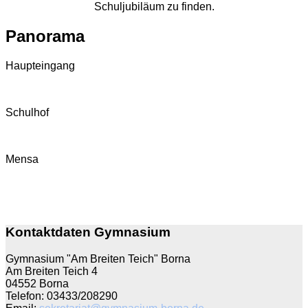
Schuljubiläum zu finden.
Panorama
Haupteingang
Schulhof
Mensa
Kontaktdaten Gymnasium
Gymnasium "Am Breiten Teich" Borna
Am Breiten Teich 4
04552 Borna
Telefon: 03433/208290