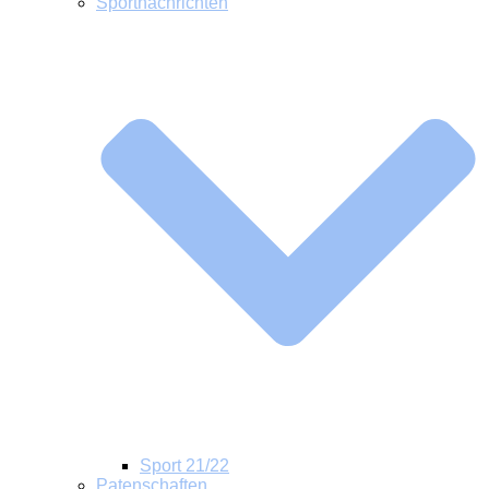
Sportnachrichten
Sport 21/22
Patenschaften