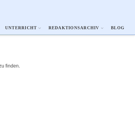
UNTERRICHT
REDAKTIONSARCHIV
BLOG
zu finden.