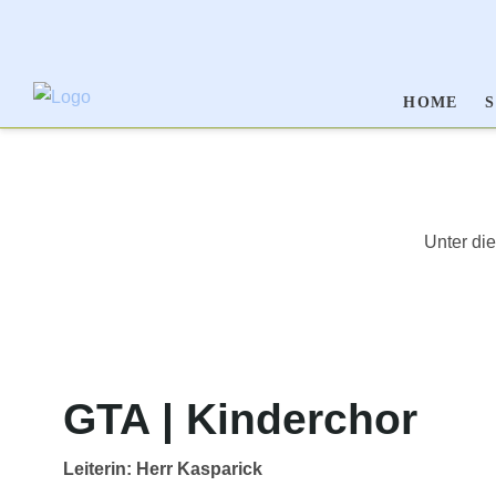
HOME
Unter die
GTA | Kinderchor
Leiterin: Herr Kasparick