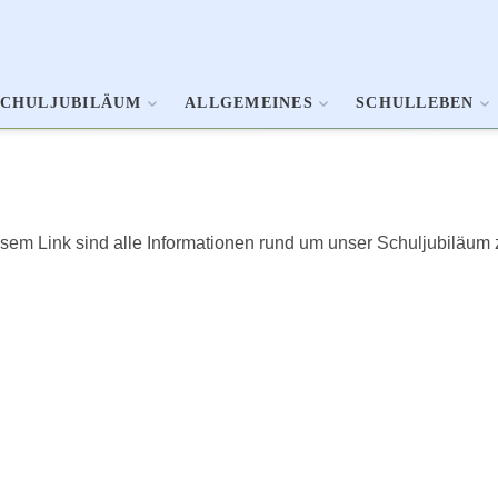
SCHULJUBILÄUM
ALLGEMEINES
SCHULLEBEN
sem Link sind alle Informationen rund um unser Schuljubiläum 