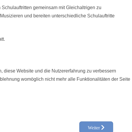
 Schulauftritten gemeinsam mit Gleichaltrigen zu
sizieren und bereiten unterschiedliche Schulauftritte
tt.
en, diese Website und die Nutzererfahrung zu verbessern
Ablehnung womöglich nicht mehr alle Funktionalitäten der Seite
Weiter