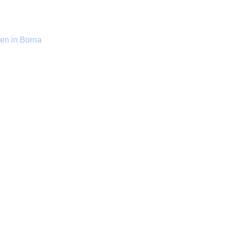
en in Borna