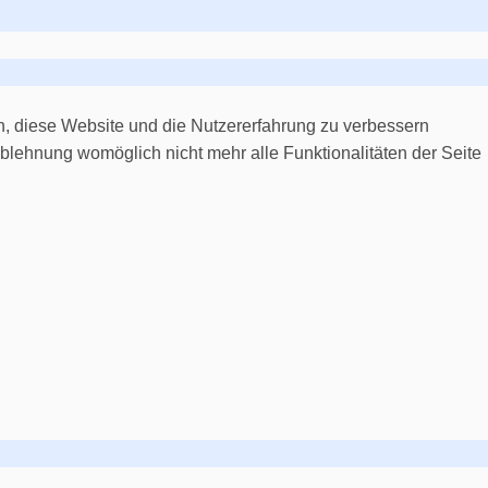
en, diese Website und die Nutzererfahrung zu verbessern
Ablehnung womöglich nicht mehr alle Funktionalitäten der Seite