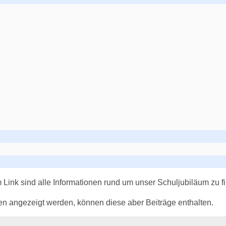
 Link sind alle Informationen rund um unser Schuljubiläum zu f
ien angezeigt werden, können diese aber Beiträge enthalten.