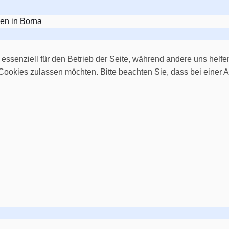
en in Borna
 essenziell für den Betrieb der Seite, während andere uns helf
 Cookies zulassen möchten. Bitte beachten Sie, dass bei einer 