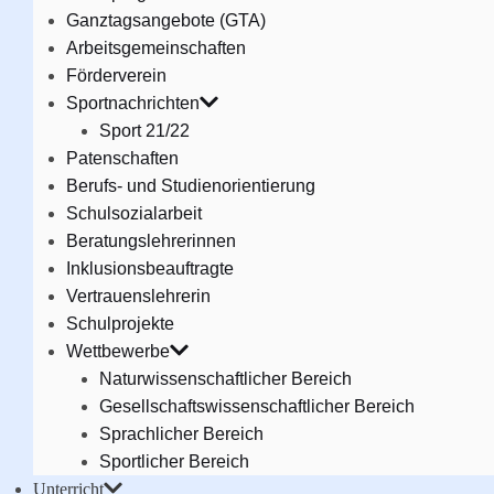
Ganztagsangebote (GTA)
Arbeitsgemeinschaften
Förderverein
Sportnachrichten
Sport 21/22
Patenschaften
Berufs- und Studienorientierung
Schulsozialarbeit
Beratungslehrerinnen
Inklusionsbeauftragte
Vertrauenslehrerin
Schulprojekte
Wettbewerbe
Naturwissenschaftlicher Bereich
Gesellschaftswissenschaftlicher Bereich
Sprachlicher Bereich
Sportlicher Bereich
Unterricht