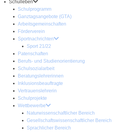
Schulleben
Schulprogramm
Ganztagsangebote (GTA)
Arbeitsgemeinschaften
Förderverein
Sportnachrichten
Sport 21/22
Patenschaften
Berufs- und Studienorientierung
Schulsozialarbeit
Beratungslehrerinnen
Inklusionsbeauftragte
Vertrauenslehrerin
Schulprojekte
Wettbewerbe
Naturwissenschaftlicher Bereich
Gesellschaftswissenschaftlicher Bereich
Sprachlicher Bereich