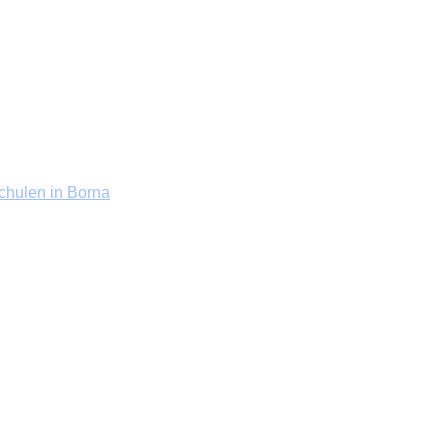
chulen in Borna