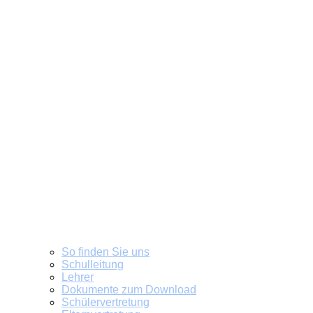
So finden Sie uns
Schulleitung
Lehrer
Dokumente zum Download
Schülervertretung