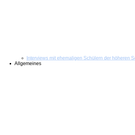
Interviews mit ehemaligen Schülern der höheren S
Allgemeines