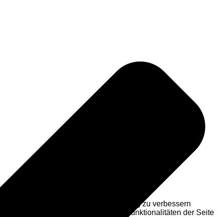
en, diese Website und die Nutzererfahrung zu verbessern
Ablehnung womöglich nicht mehr alle Funktionalitäten der Seite