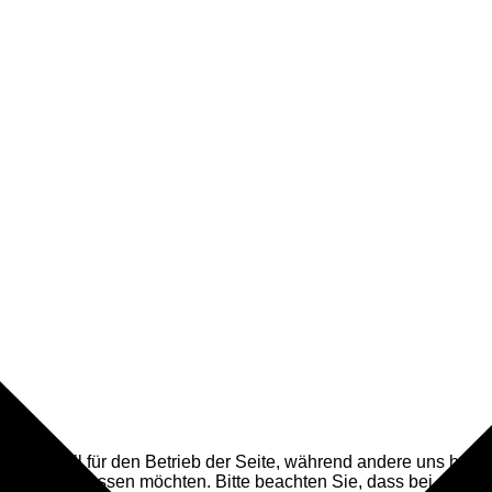
 essenziell für den Betrieb der Seite, während andere uns helf
 Cookies zulassen möchten. Bitte beachten Sie, dass bei einer 