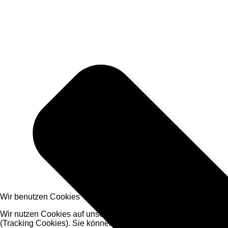
Wir benutzen Cookies
Wir nutzen Cookies auf unserer Website. Einige von ihnen sind
(Tracking Cookies). Sie können selbst entscheiden, ob Sie die