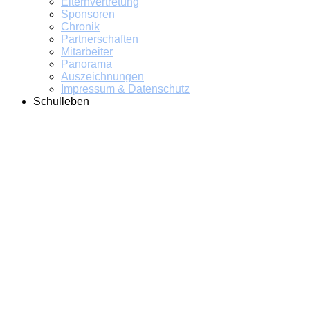
Elternvertretung
Sponsoren
Chronik
Partnerschaften
Mitarbeiter
Panorama
Auszeichnungen
Impressum & Datenschutz
Schulleben