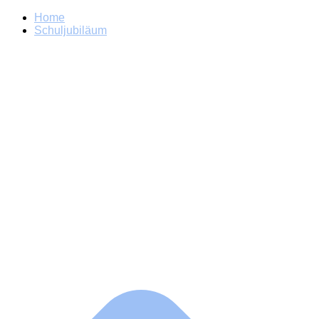
Home
Schuljubiläum