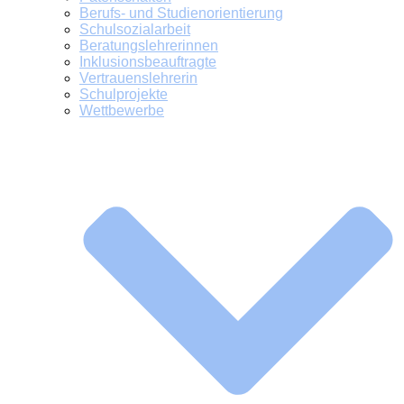
Berufs- und Studienorientierung
Schulsozialarbeit
Beratungslehrerinnen
Inklusionsbeauftragte
Vertrauenslehrerin
Schulprojekte
Wettbewerbe