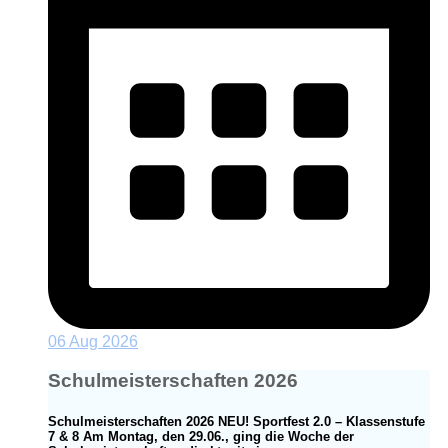
06 Aug 2026
Schulmeisterschaften 2026
Schulmeisterschaften 2026 NEU! Sportfest 2.0 – Klassenstufe
7 & 8 Am Montag, den 29.06., ging die Woche der