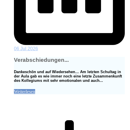
06 Jul 2026
Verabschiedungen...
Dankeschön und auf Wiedersehen… Am letzten Schultag in
der Aula gab es wie immer noch eine letzte Zusammenkunft
des Kollegiums mit sehr emotionalen und auch...
Weiterlesen