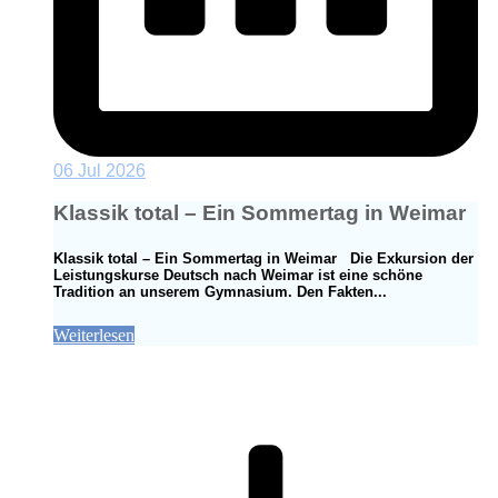
06 Jul 2026
Klassik total – Ein Sommertag in Weimar
Klassik total – Ein Sommertag in Weimar Die Exkursion der
Leistungskurse Deutsch nach Weimar ist eine schöne
Tradition an unserem Gymnasium. Den Fakten...
Weiterlesen