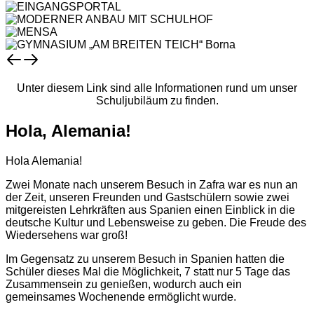
Unter diesem Link sind alle Informationen rund um unser
Schuljubiläum zu finden.
Hola, Alemania!
Hola Alemania!
Zwei Monate nach unserem Besuch in Zafra war es nun an
der Zeit, unseren Freunden und Gastschülern sowie zwei
mitgereisten Lehrkräften aus Spanien einen Einblick in die
deutsche Kultur und Lebensweise zu geben. Die Freude des
Wiedersehens war groß!
Im Gegensatz zu unserem Besuch in Spanien hatten die
Schüler dieses Mal die Möglichkeit, 7 statt nur 5 Tage das
Zusammensein zu genießen, wodurch auch ein
gemeinsames Wochenende ermöglicht wurde.