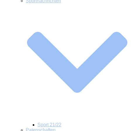
Sportnachrichten
Sport 21/22
Patenschaften