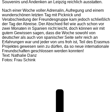
Souvenirs und Andenken an Leipzig reichlich ausstatten.
Nach einer Woche voller Adrenalin, Aufregung und einem
wunderschönen letzten Tag mit Picknick und
Verabschiedung der Freundesgruppe kam jedoch schließlich
der Tag der Abreise. Der Abschied fiel wie auch schon vor
zwei Monaten in Spanien nicht leicht, doch können wir mit
gutem Gewissen sagen, dass die Woche sowohl von
deutscher als auch von spanischer Seite sehr reich an
Erfahrungen war und jeder von uns froh ist, Teil des Erasmus
Projektes gewesen sein zu dürfen, da so neue internationale
Freundschaften geschlossen werden konnten!
Text: Nathalie Danz
Fotos: Frau Schink