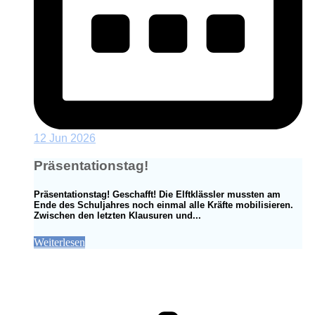
12 Jun 2026
Präsentationstag!
Präsentationstag! Geschafft! Die Elftklässler mussten am
Ende des Schuljahres noch einmal alle Kräfte mobilisieren.
Zwischen den letzten Klausuren und...
Weiterlesen