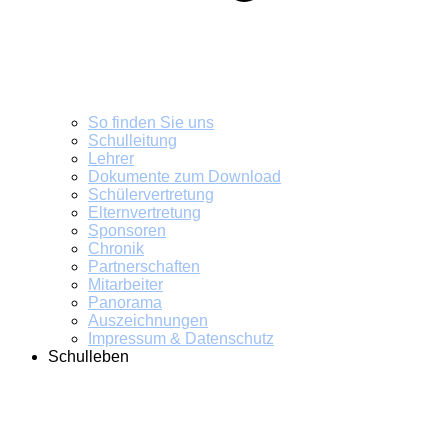
So finden Sie uns
Schulleitung
Lehrer
Dokumente zum Download
Schülervertretung
Elternvertretung
Sponsoren
Chronik
Partnerschaften
Mitarbeiter
Panorama
Auszeichnungen
Impressum & Datenschutz
Schulleben