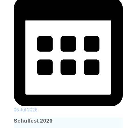
06 Jul 2026
Schulfest 2026