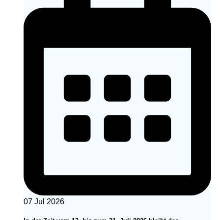
07 Jul 2026