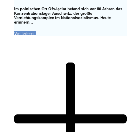
Im polnischen Ort Oświęcim befand sich vor 80 Jahren das
Konzentrationslager Auschwitz; der größte
Vernichtungskomplex im Nationalsozialismus. Heute
erinnern...
Weiterlesen