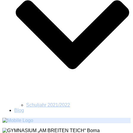
Schuljahr 2021/2022
Blog