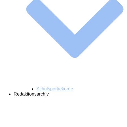
Schulsportrekorde
Redaktionsarchiv