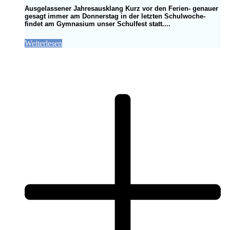
Ausgelassener Jahresausklang Kurz vor den Ferien- genauer
gesagt immer am Donnerstag in der letzten Schulwoche-
findet am Gymnasium unser Schulfest statt....
Weiterlesen